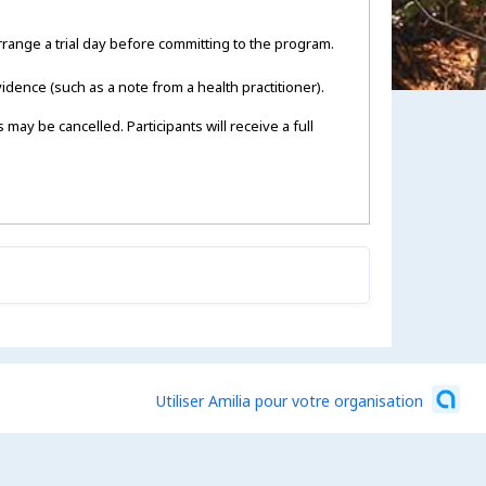
rrange a trial day before committing to the program.
idence (such as a note from a health practitioner).
 may be cancelled. Participants will receive a full
Utiliser Amilia pour votre organisation