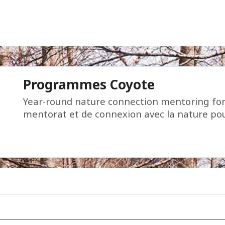
Programmes Coyote
Year-round nature connection mentoring for
mentorat et de connexion avec la nature po