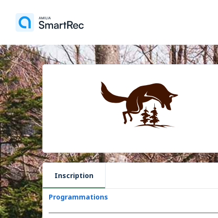
Inscription
Programmations