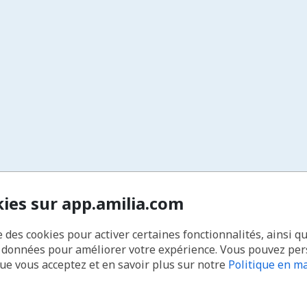
kies sur app.amilia.com
e des cookies pour activer certaines fonctionnalités, ainsi q
s données pour améliorer votre expérience. Vous pouvez pe
que vous acceptez et en savoir plus sur notre
Politique en ma