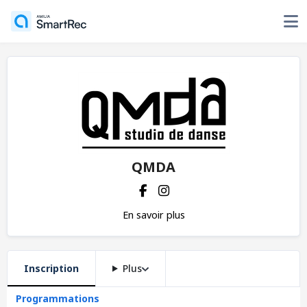
QMDA
En savoir plus
Inscription
Plus
Programmations