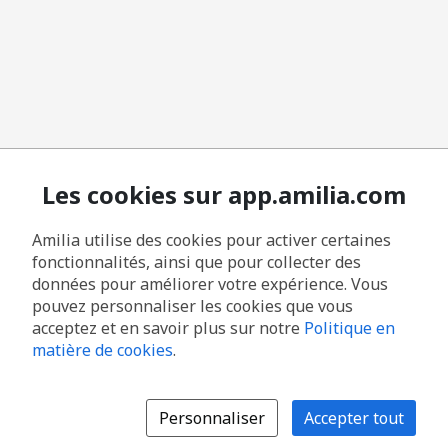
Les cookies sur app.amilia.com
Amilia utilise des cookies pour activer certaines
fonctionnalités, ainsi que pour collecter des
données pour améliorer votre expérience. Vous
pouvez personnaliser les cookies que vous
acceptez et en savoir plus sur notre
Politique en
matière de cookies
.
Personnaliser
Accepter tout