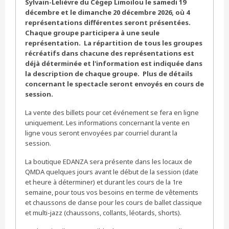
Sylvain-Lelièvre du Cégep Limoilou le samedi 19
décembre et le dimanche 20 décembre 2026, où 4
représentations différentes seront présentées.
Chaque groupe participera à une seule
représentation. La répartition de tous les groupes
récréatifs dans chacune des représentations est
déjà déterminée et l'information est indiquée dans
la description de chaque groupe. Plus de détails
concernant le spectacle seront envoyés en cours de
session.
La vente des billets pour cet événement se fera en ligne
uniquement. Les informations concernant la vente en
ligne vous seront envoyées par courriel durant la
session.
La boutique EDANZA sera présente dans les locaux de
QMDA quelques jours avant le début de la session (date
et heure à déterminer) et durant les cours de la 1re
semaine, pour tous vos besoins en terme de vêtements
et chaussons de danse pour les cours de ballet classique
et multi-jazz (chaussons, collants, léotards, shorts).