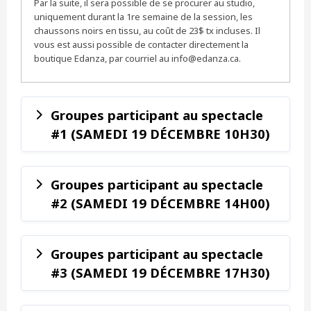
Par la suite, il sera possible de se procurer au studio,
uniquement durant la 1re semaine de la session, les
chaussons noirs en tissu, au coût de 23$ tx incluses. Il
vous est aussi possible de contacter directement la
boutique Edanza, par courriel au info@edanza.ca.
Groupes participant au spectacle
#1 (SAMEDI 19 DÉCEMBRE 10H30)
Groupes participant au spectacle
#2 (SAMEDI 19 DÉCEMBRE 14H00)
Groupes participant au spectacle
#3 (SAMEDI 19 DÉCEMBRE 17H30)