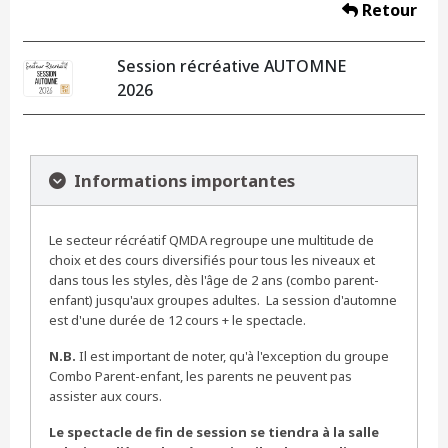
Retour
Session récréative AUTOMNE
2026
Informations importantes
Le secteur récréatif QMDA regroupe une multitude de
choix et des cours diversifiés pour tous les niveaux et
dans tous les styles, dès l'âge de 2 ans (combo parent-
enfant) jusqu'aux groupes adultes. La session d'automne
est d'une durée de 12 cours + le spectacle.
N.B.
Il est important de noter, qu'à l'exception du groupe
Combo Parent-enfant, les parents ne peuvent pas
assister aux cours.
Le spectacle de fin de session se tiendra à la salle