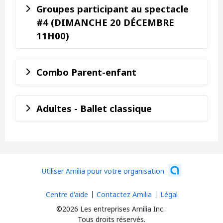
Groupes participant au spectacle
#4 (DIMANCHE 20 DÉCEMBRE
11H00)
Combo Parent-enfant
Adultes - Ballet classique
Utiliser Amilia pour votre organisation
Centre d'aide
Contactez Amilia
Légal
©2026 Les entreprises Amilia Inc.
Tous droits réservés.