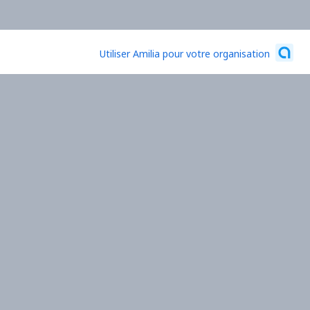
Utiliser Amilia pour votre organisation