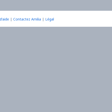
d'aide
Contactez Amilia
Légal