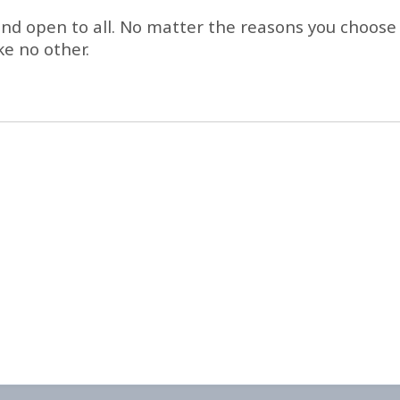
d open to all. No matter the reasons you choose to
e no other.