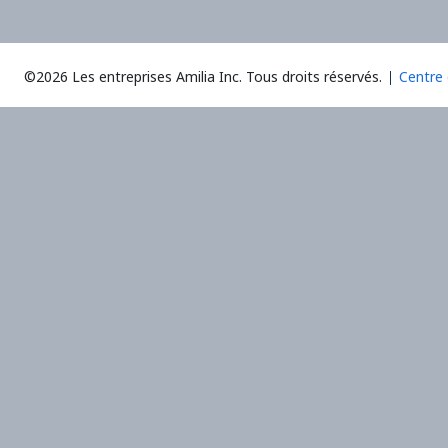
©2026 Les entreprises Amilia Inc.
Tous droits réservés.
Centre 