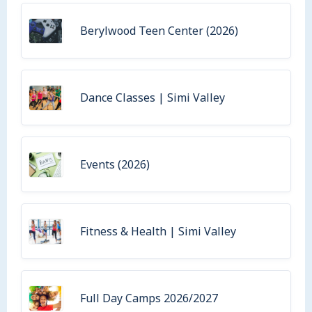
Berylwood Teen Center (2026)
Dance Classes | Simi Valley
Events (2026)
Fitness & Health | Simi Valley
Full Day Camps 2026/2027