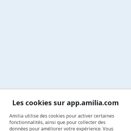
Les cookies sur app.amilia.com
Amilia utilise des cookies pour activer certaines
fonctionnalités, ainsi que pour collecter des
données pour améliorer votre expérience. Vous