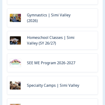
Gymnastics | Simi Valley
(2026)
Homeschool Classes | Simi
Valley (SY 26/27)
SEE ME Program 2026-2027
Specialty Camps | Simi Valley