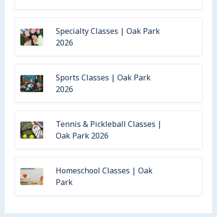
Specialty Classes | Oak Park
2026
Sports Classes | Oak Park
2026
Tennis & Pickleball Classes |
Oak Park 2026
Homeschool Classes | Oak
Park