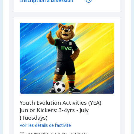
Inscription à la session
Youth Evolution Activities (YEA)
Junior Kickers: 3-4yrs - July
(Tuesdays)
Voir les détails de l'activité