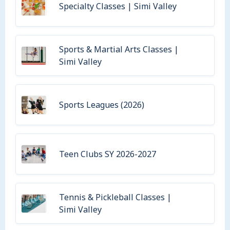
Specialty Classes | Simi Valley
Sports & Martial Arts Classes |
Simi Valley
Sports Leagues (2026)
Teen Clubs SY 2026-2027
Tennis & Pickleball Classes |
Simi Valley