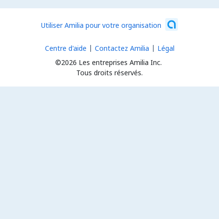
Utiliser Amilia pour votre organisation
Centre d'aide
Contactez Amilia
Légal
©2026 Les entreprises Amilia Inc.
Tous droits réservés.