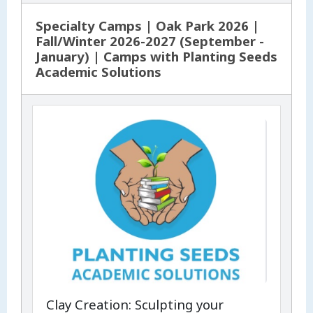
Specialty Camps | Oak Park 2026 |
Fall/Winter 2026-2027 (September -
January) | Camps with Planting Seeds
Academic Solutions
Clay Creation: Sculpting your