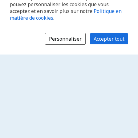
pouvez personnaliser les cookies que vous
acceptez et en savoir plus sur notre
Politique en
matière de cookies
.
Personnaliser
Accepter tout