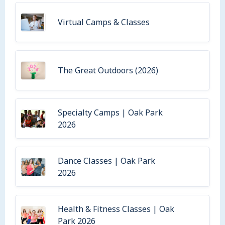
Virtual Camps & Classes
The Great Outdoors (2026)
Specialty Camps | Oak Park
2026
Dance Classes | Oak Park
2026
Health & Fitness Classes | Oak
Park 2026