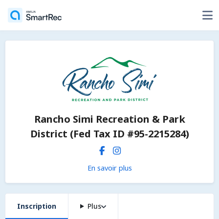
Rancho Simi Recreation & Park
District (Fed Tax ID #95-2215284)
En savoir plus
Inscription
Plus