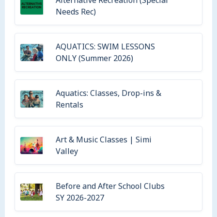
Alternative Recreation (Special
Needs Rec)
AQUATICS: SWIM LESSONS
ONLY (Summer 2026)
Aquatics: Classes, Drop-ins &
Rentals
Art & Music Classes | Simi
Valley
Before and After School Clubs
SY 2026-2027