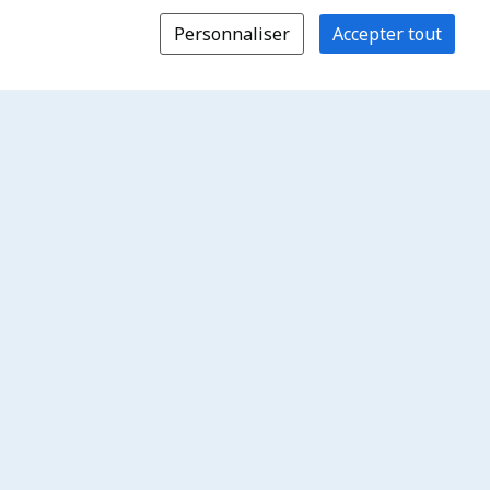
Personnaliser
Accepter tout