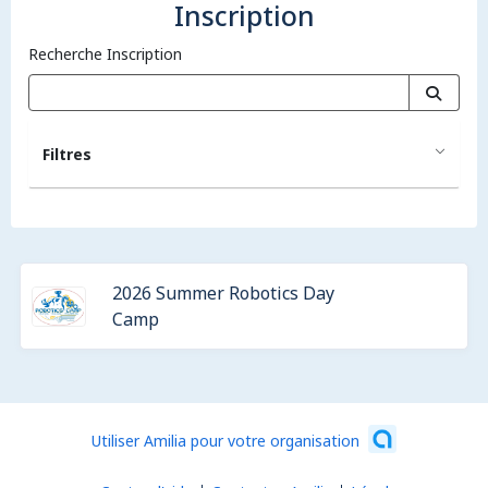
Inscription
Recherche Inscription
Filtres
2026 Summer Robotics Day
Camp
Utiliser Amilia pour votre organisation