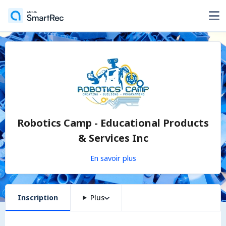
Robotics Camp - Educational Products
& Services Inc
En savoir plus
Inscription
Plus