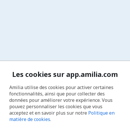
Les cookies sur app.amilia.com
Amilia utilise des cookies pour activer certaines
fonctionnalités, ainsi que pour collecter des
données pour améliorer votre expérience. Vous
pouvez personnaliser les cookies que vous
acceptez et en savoir plus sur notre
Politique en
matière de cookies
.