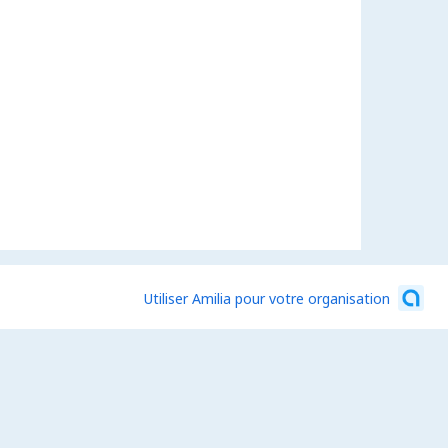
Utiliser Amilia pour votre organisation