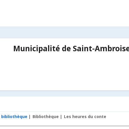
Municipalité de Saint-Ambroise
 bibliothèque
Bibliothèque
Les heures du conte