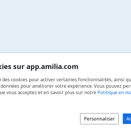
kies sur app.amilia.com
e des cookies pour activer certaines fonctionnalités, ainsi q
s données pour améliorer votre expérience. Vous pouvez pe
que vous acceptez et en savoir plus sur notre
Politique en ma
Personnaliser
Ac