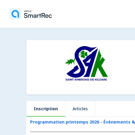
Inscription
Articles
Programmation printemps 2026 - Événements &