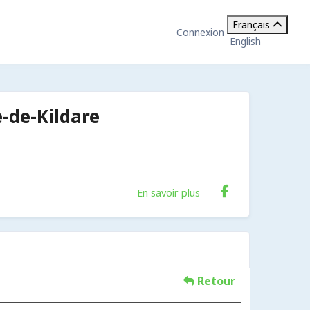
Français
Connexion
English
-de-Kildare
En savoir plus
Retour