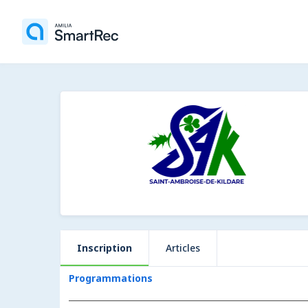
Inscription
Articles
Programmations