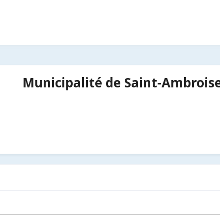
Municipalité de Saint-Ambroise