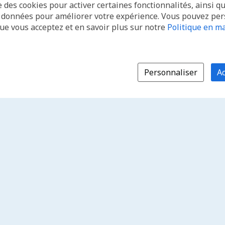
e des cookies pour activer certaines fonctionnalités, ainsi q
s données pour améliorer votre expérience. Vous pouvez pe
que vous acceptez et en savoir plus sur notre
Politique en ma
Personnaliser
Ac