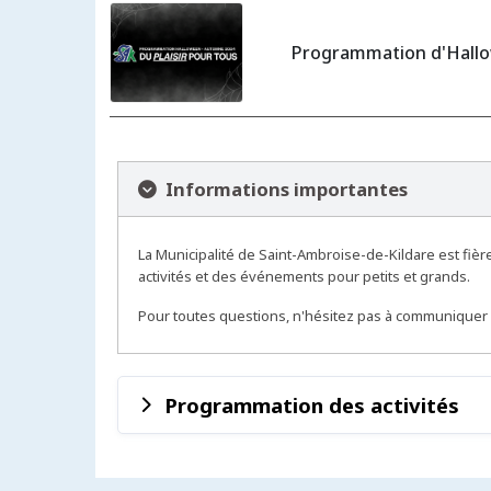
Programmation d'Hall
Informations importantes
La Municipalité de Saint-Ambroise-de-Kildare est fiè
activités et des événements pour petits et grands.
Pour toutes questions, n'hésitez pas à communiquer a
Programmation des activités