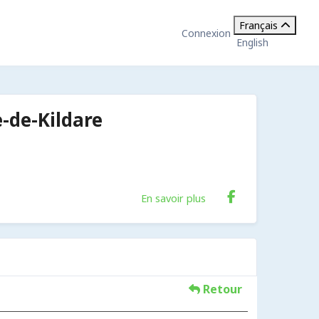
Français
Connexion
English
-de-Kildare
En savoir plus
Retour