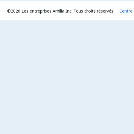
©2026 Les entreprises Amilia Inc.
Tous droits réservés.
Centre 