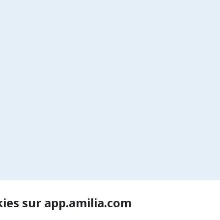
kies sur app.amilia.com