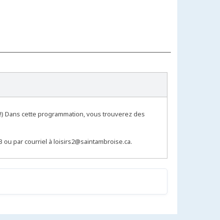
!!) Dans cette programmation, vous trouverez des
ou par courriel à loisirs2@saintambroise.ca.