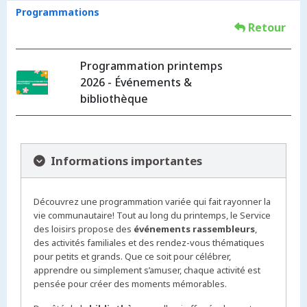
Programmations
Retour
Programmation printemps
2026 - Événements &
bibliothèque
Informations importantes
Découvrez une programmation variée qui fait rayonner la
vie communautaire! Tout au long du printemps, le Service
des loisirs propose des
événements rassembleurs
,
des activités familiales et des rendez-vous thématiques
pour petits et grands. Que ce soit pour célébrer,
apprendre ou simplement s’amuser, chaque activité est
pensée pour créer des moments mémorables.