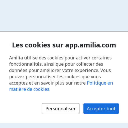
Les cookies sur app.amilia.com
Amilia utilise des cookies pour activer certaines
fonctionnalités, ainsi que pour collecter des
données pour améliorer votre expérience. Vous
pouvez personnaliser les cookies que vous
acceptez et en savoir plus sur notre
Politique en
matière de cookies
.
Personnaliser
Accepter tout