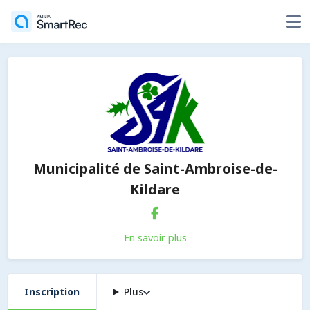
Municipalité de Saint-Ambroise-de-
Kildare
En savoir plus
Inscription
Plus