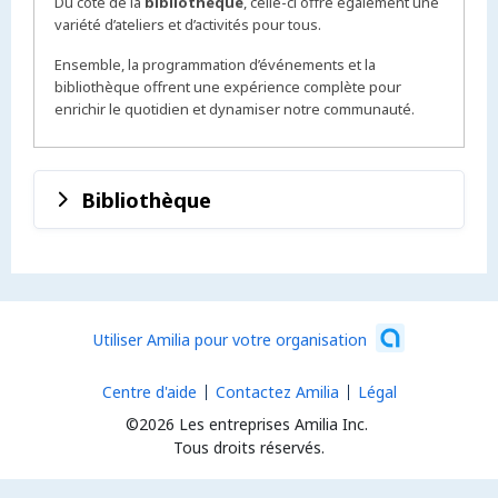
Du côté de la
bibliothèque
, celle-ci offre également une
variété d’ateliers et d’activités pour tous.
Ensemble, la programmation d’événements et la
bibliothèque offrent une expérience complète pour
enrichir le quotidien et dynamiser notre communauté.
Bibliothèque
Utiliser Amilia pour votre organisation
Centre d'aide
Contactez Amilia
Légal
©2026 Les entreprises Amilia Inc.
Tous droits réservés.