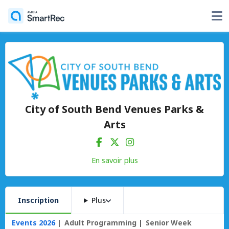
City of South Bend Venues Parks &
Arts
En savoir plus
Inscription
Plus
Events 2026
Adult Programming
Senior Week