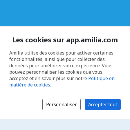
Les cookies sur app.amilia.com
Amilia utilise des cookies pour activer certaines
fonctionnalités, ainsi que pour collecter des
données pour améliorer votre expérience. Vous
pouvez personnaliser les cookies que vous
acceptez et en savoir plus sur notre
Politique en
matière de cookies
.
Personnaliser
Accepter tout