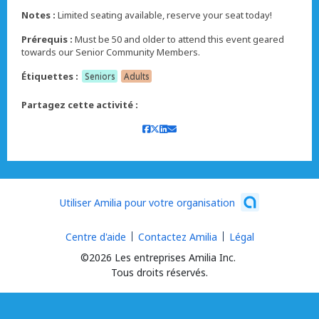
Notes :
Limited seating available, reserve your seat today!
Prérequis :
Must be 50 and older to attend this event geared
towards our Senior Community Members.
Étiquettes :
Seniors
Adults
Partagez cette activité :
Utiliser Amilia pour votre organisation
Centre d'aide
Contactez Amilia
Légal
©2026 Les entreprises Amilia Inc.
Tous droits réservés.