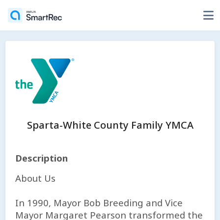
Sparta-White County Family YMCA
Description
About Us
In 1990, Mayor Bob Breeding and Vice
Mayor Margaret Pearson transformed the