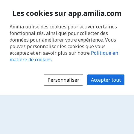
Les cookies sur app.amilia.com
Amilia utilise des cookies pour activer certaines
fonctionnalités, ainsi que pour collecter des
données pour améliorer votre expérience. Vous
pouvez personnaliser les cookies que vous
acceptez et en savoir plus sur notre
Politique en
matière de cookies
.
Personnaliser
Accepter tout