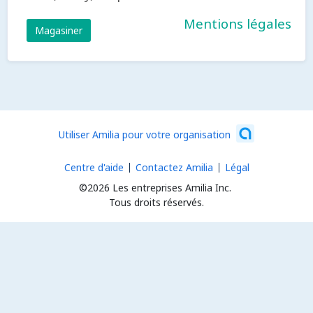
Mentions légales
Magasiner
Utiliser Amilia pour votre organisation
Centre d'aide
Contactez Amilia
Légal
©2026 Les entreprises Amilia Inc.
Tous droits réservés.