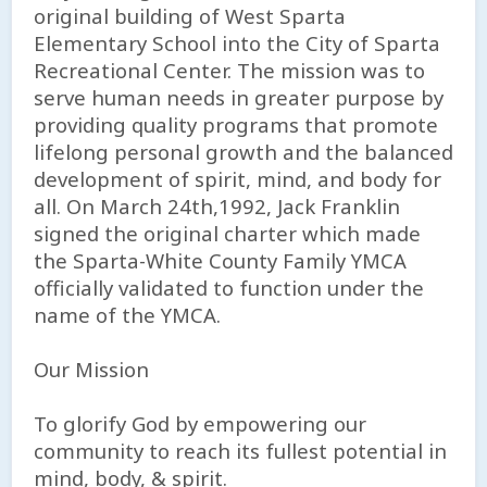
original building of West Sparta
Elementary School into the City of Sparta
Recreational Center. The mission was to
serve human needs in greater purpose by
providing quality programs that promote
lifelong personal growth and the balanced
development of spirit, mind, and body for
all. On March 24th,1992, Jack Franklin
signed the original charter which made
the Sparta-White County Family YMCA
officially validated to function under the
name of the YMCA.
Our Mission
To glorify God by empowering our
community to reach its fullest potential in
mind, body, & spirit.