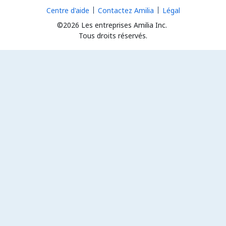
Centre d'aide
Contactez Amilia
Légal
©2026 Les entreprises Amilia Inc.
Tous droits réservés.