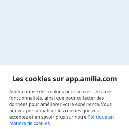
Les cookies sur app.amilia.com
Amilia utilise des cookies pour activer certaines
fonctionnalités, ainsi que pour collecter des
données pour améliorer votre expérience. Vous
pouvez personnaliser les cookies que vous
acceptez et en savoir plus sur notre
Politique en
matière de cookies
.