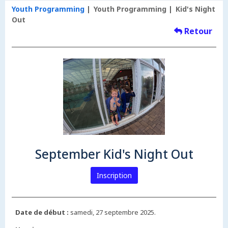
Youth Programming
Youth Programming
Kid's Night
Out
Retour
September Kid's Night Out
Inscription
Date de début :
samedi, 27 septembre 2025.