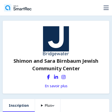
Shimon and Sara Birnbaum Jewish
Community Center
En savoir plus
Inscription
Plus