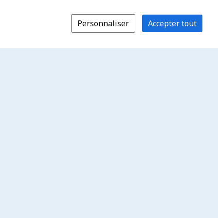
Personnaliser
Accepter tout