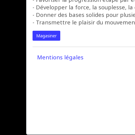
- Développer la force, la souplesse, la 
- Donner des bases solides pour plusie
- Transmettre le plaisir du mouveme
Magasiner
Mentions légales