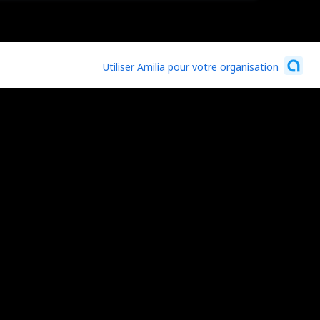
Utiliser Amilia pour votre organisation