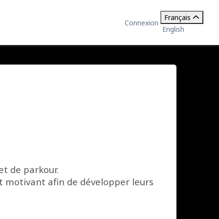
Français
Connexion
English
et de parkour.
et motivant afin de développer leurs