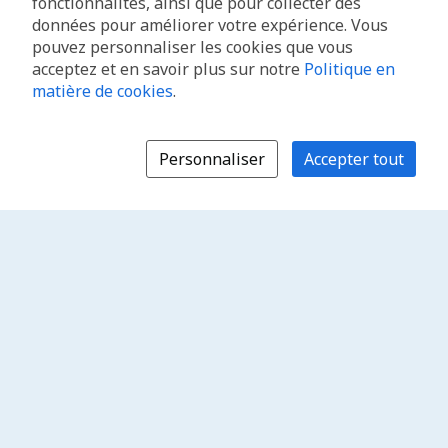
fonctionnalités, ainsi que pour collecter des
données pour améliorer votre expérience. Vous
pouvez personnaliser les cookies que vous
acceptez et en savoir plus sur notre
Politique en
matière de cookies
.
Personnaliser
Accepter tout