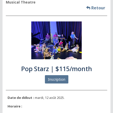
Musical Theatre
Retour
Pop Starz | $115/month
Inscription
Date de début :
mardi, 12 août 2025.
Horaire :