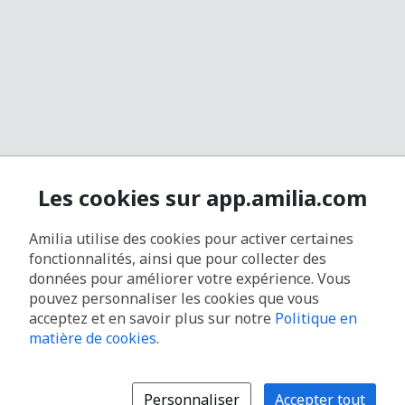
Les cookies sur app.amilia.com
Amilia utilise des cookies pour activer certaines
fonctionnalités, ainsi que pour collecter des
données pour améliorer votre expérience. Vous
pouvez personnaliser les cookies que vous
acceptez et en savoir plus sur notre
Politique en
matière de cookies
.
Personnaliser
Accepter tout