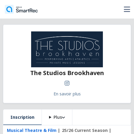
The Studios Brookhaven
En savoir plus
Inscription
Plus
Musical Theatre & Film
25/26 Current Season