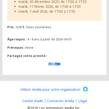
mardi, 30 décembre 2025, de 17:00 à 17:55
mardi, 17 février 2026, de 17:00 à 17:55
mardi, 7 avril 2026, de 17:00 à 17:55
Prix :
0,00 $ Taxes exonérées
Âge requis :
4 - 8 ans à partir de 2026-04-01
Prérequis :
None
Partagez cette activité :
Utiliser Amilia pour votre organisation
Centre d'aide
Contactez Amilia
Légal
©2026 Les entreprises Amilia Inc.