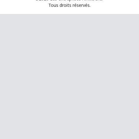
Tous droits réservés.