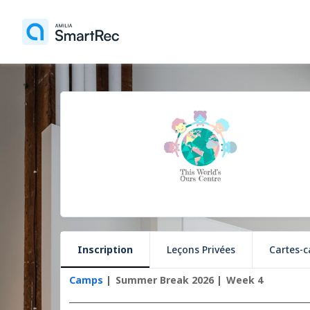
Inscription
Leçons Privées
Cartes-
Camps
Summer Break 2026
Week 4