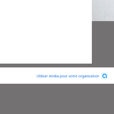
Utiliser Amilia pour votre organisation