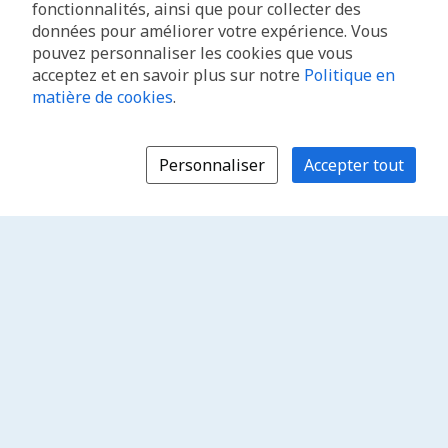
fonctionnalités, ainsi que pour collecter des
données pour améliorer votre expérience. Vous
pouvez personnaliser les cookies que vous
acceptez et en savoir plus sur notre
Politique en
matière de cookies
.
Personnaliser
Accepter tout