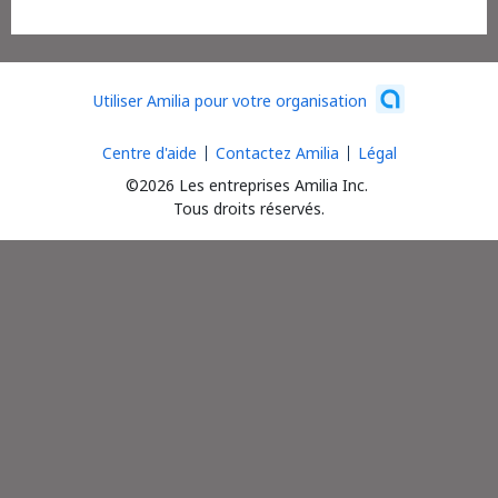
Utiliser Amilia pour votre organisation
Centre d'aide
Contactez Amilia
Légal
©2026 Les entreprises Amilia Inc.
Tous droits réservés.