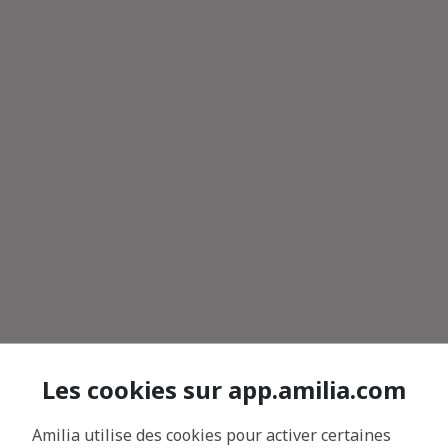
Les cookies sur app.amilia.com
Amilia utilise des cookies pour activer certaines