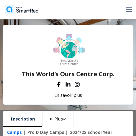
This World's Ours Centre Corp.
En savoir plus
Inscription
Plus
Camps
Pro D Day Camps
2024/25 School Year