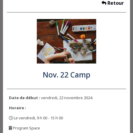
Retour
Nov. 22 Camp
Date de début :
vendredi, 22 novembre 2024.
Horaire :
Le vendredi, 9 h 00 - 15 h 00
,
Program Space