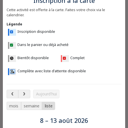
Inscription à la carte
Cette activité est offerte à la carte. Faites votre choix via le
calendrier.
Légende
Inscription disponible
Dans le panier ou déjà acheté
Bientôt disponible
Complet
Complète avec liste d'attente disponible
8 – 13 août 2026
Aujourd'hui
mois
semaine
liste
8 – 13 août 2026