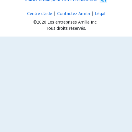
Centre d'aide
Contactez Amilia
Légal
©2026 Les entreprises Amilia Inc.
Tous droits réservés.