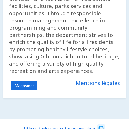
facilities, culture, parks services and
opportunities. Through responsible
resource management, excellence in
programming and community
partnerships, the department strives to
enrich the quality of life for all residents
by promoting healthy lifestyle choices,
showcasing Gibbons rich cultural heritage,
and offering a variety of high quality
recreation and arts experiences.
Mentions légales
Magasiner
Utiliser Amilia pour votre organisation