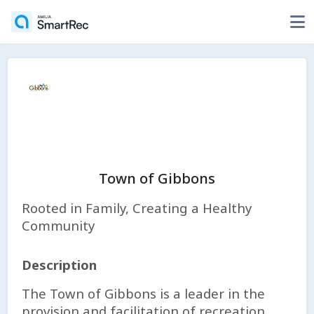
Town of Gibbons
Rooted in Family, Creating a Healthy
Community
Description
The Town of Gibbons is a leader in the
provision and facilitation of recreation,