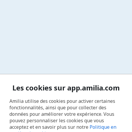
Les cookies sur app.amilia.com
Amilia utilise des cookies pour activer certaines
fonctionnalités, ainsi que pour collecter des
données pour améliorer votre expérience. Vous
pouvez personnaliser les cookies que vous
acceptez et en savoir plus sur notre
Politique en