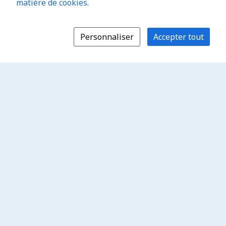
matière de cookies
.
Personnaliser
Accepter tout