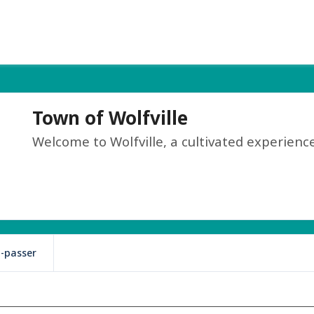
Town of Wolfville
Welcome to Wolfville, a cultivated experience
z-passer