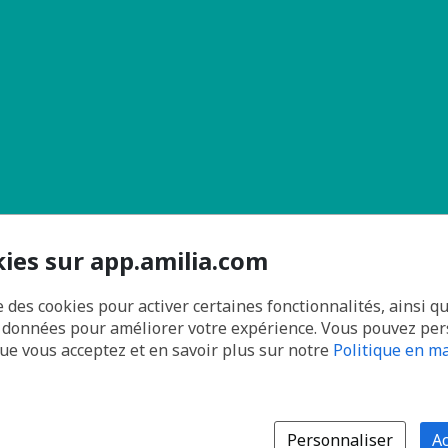
kies sur app.amilia.com
e des cookies pour activer certaines fonctionnalités, ainsi q
s données pour améliorer votre expérience. Vous pouvez pe
que vous acceptez et en savoir plus sur notre
Politique en ma
Personnaliser
Ac