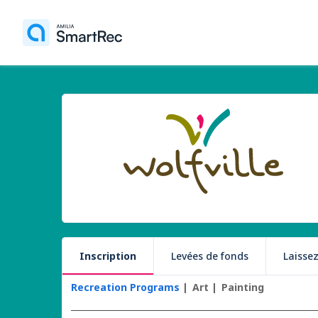
Inscription
Levées de fonds
Laisse
Recreation Programs
Art
Painting