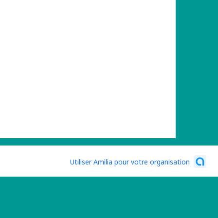
Utiliser Amilia pour votre organisation