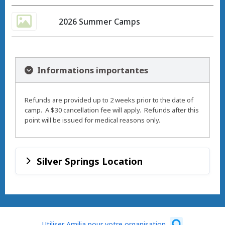
2026 Summer Camps
Informations importantes
Refunds are provided up to 2 weeks prior to the date of
camp. A $30 cancellation fee will apply. Refunds after this
point will be issued for medical reasons only.
Silver Springs Location
Utiliser Amilia pour votre organisation