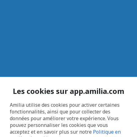
Les cookies sur app.amilia.com
Amilia utilise des cookies pour activer certaines
fonctionnalités, ainsi que pour collecter des
données pour améliorer votre expérience. Vous
pouvez personnaliser les cookies que vous
acceptez et en savoir plus sur notre
Politique en