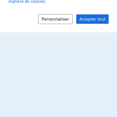
matière de cookies
.
Personnaliser
Accepter tout