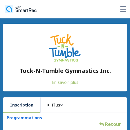
Tuck-N-Tumble Gymnastics Inc.
En savoir plus
Inscription
Plus
Programmations
Retour