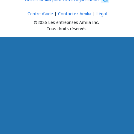
Centre d'aide
Contactez Amilia
Légal
©2026 Les entreprises Amilia Inc.
Tous droits réservés.