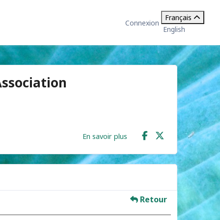
Français
Connexion
English
ssociation
En savoir plus
Retour