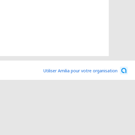
Utiliser Amilia pour votre organisation