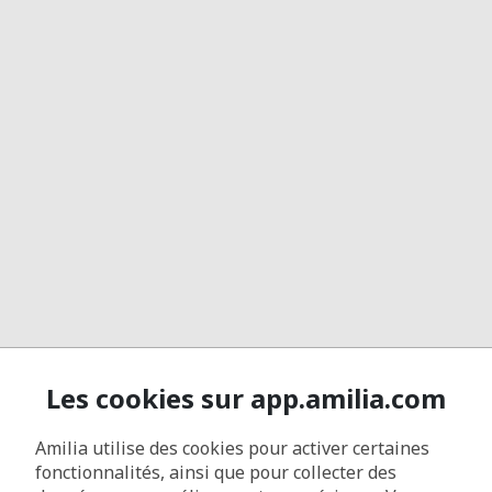
Les cookies sur app.amilia.com
Amilia utilise des cookies pour activer certaines
fonctionnalités, ainsi que pour collecter des