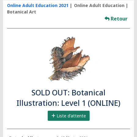
Online Adult Education 2021
Online Adult Education
Botanical Art
Retour
SOLD OUT: Botanical
Illustration: Level 1 (ONLINE)
Liste d'attente