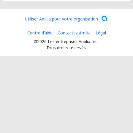
Utiliser Amilia pour votre organisation
Centre d'aide
Contactez Amilia
Légal
©2026 Les entreprises Amilia Inc.
Tous droits réservés.