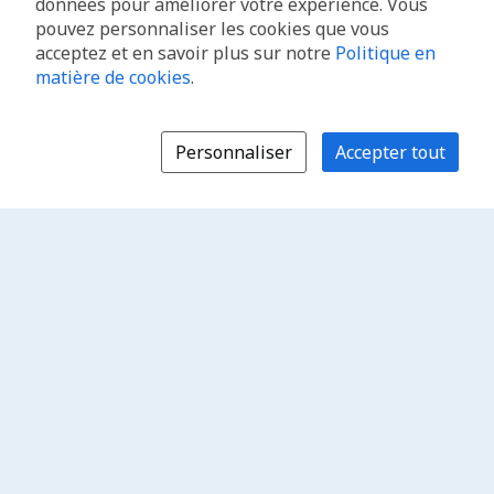
données pour améliorer votre expérience. Vous
pouvez personnaliser les cookies que vous
acceptez et en savoir plus sur notre
Politique en
matière de cookies
.
Personnaliser
Accepter tout