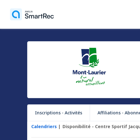
Inscriptions - Activités
Affiliations - Abonnem
Calendriers
Disponibilité - Centre Sportif Jac