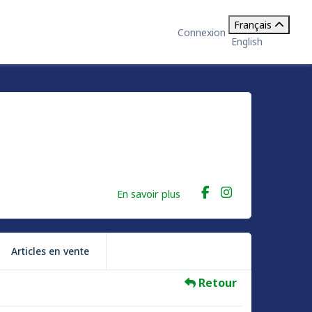
Français
Connexion
English
En savoir plus
Articles en vente
Retour