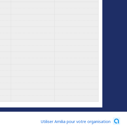
Utiliser Amilia pour votre organisation