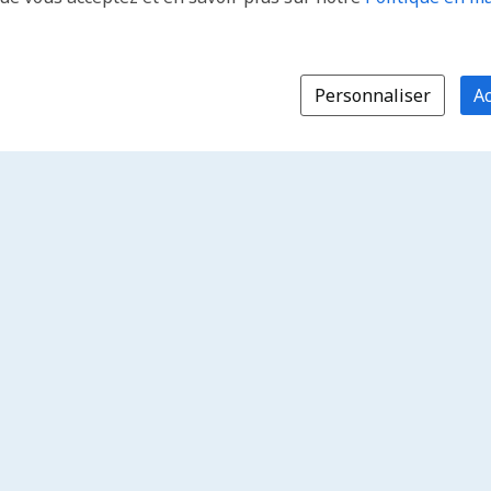
Personnaliser
Ac