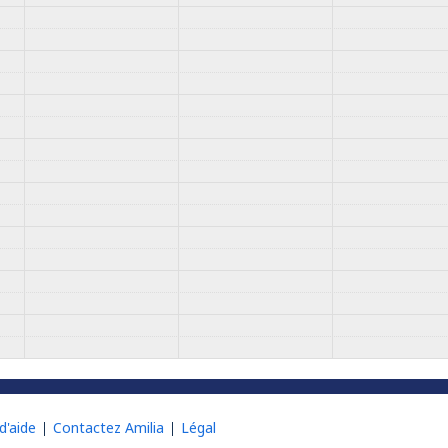
d'aide
Contactez Amilia
Légal