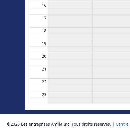
16
17
18
19
20
21
22
23
©2026 Les entreprises Amilia Inc.
Tous droits réservés.
Centre 