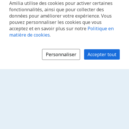
Amilia utilise des cookies pour activer certaines
fonctionnalités, ainsi que pour collecter des
données pour améliorer votre expérience. Vous
pouvez personnaliser les cookies que vous
acceptez et en savoir plus sur notre
Politique en
matière de cookies
.
Personnaliser
Accepter tout