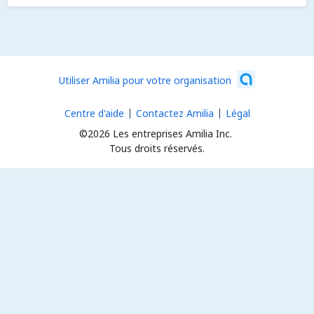
Utiliser Amilia pour votre organisation
Centre d'aide
Contactez Amilia
Légal
©2026 Les entreprises Amilia Inc.
Tous droits réservés.