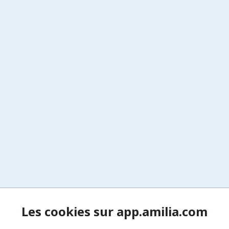
Les cookies sur app.amilia.com