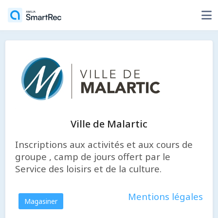
Ville de Malartic
Inscriptions aux activités et aux cours de
groupe , camp de jours offert par le
Service des loisirs et de la culture.
Mentions légales
Magasiner