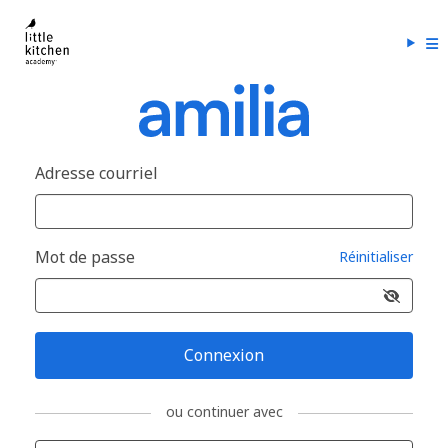
Adresse courriel
Mot de passe
Réinitialiser
Connexion
ou continuer avec