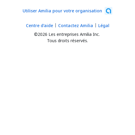
Utiliser Amilia pour votre organisation
Centre d'aide
Contactez Amilia
Légal
©2026 Les entreprises Amilia Inc.
Tous droits réservés.