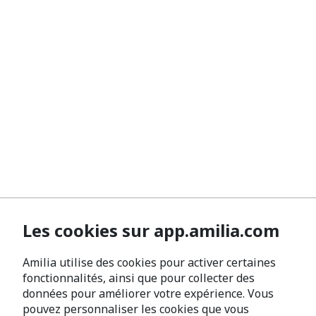
Les cookies sur app.amilia.com
Amilia utilise des cookies pour activer certaines
fonctionnalités, ainsi que pour collecter des
données pour améliorer votre expérience. Vous
pouvez personnaliser les cookies que vous