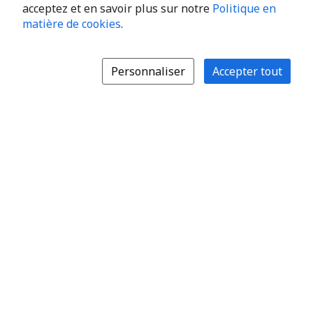
acceptez et en savoir plus sur notre
Politique en
matière de cookies
.
Personnaliser
Accepter tout