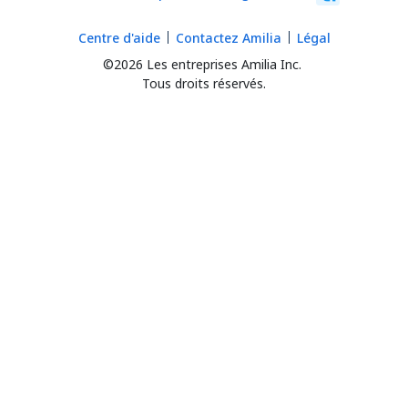
Centre d'aide
Contactez Amilia
Légal
©2026 Les entreprises Amilia Inc.
Tous droits réservés.