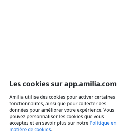
Les cookies sur app.amilia.com
Amilia utilise des cookies pour activer certaines
fonctionnalités, ainsi que pour collecter des
données pour améliorer votre expérience. Vous
pouvez personnaliser les cookies que vous
acceptez et en savoir plus sur notre
Politique en
matière de cookies
.