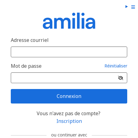
Adresse courriel
Mot de passe
Réinitialiser
Connexion
Vous n'avez pas de compte?
Inscription
ou continuer avec