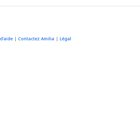
d'aide
Contactez Amilia
Légal