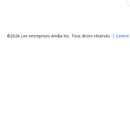
©2026 Les entreprises Amilia Inc.
Tous droits réservés.
Centre 