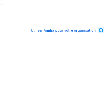
Utiliser Amilia pour votre organisation