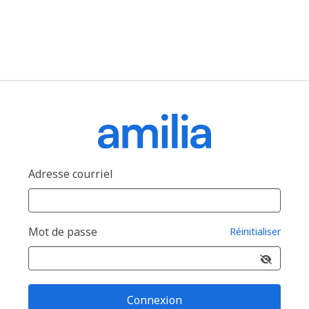
Adresse courriel
Mot de passe
Réinitialiser
Connexion