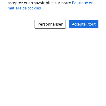
acceptez et en savoir plus sur notre
Politique en
matière de cookies
.
Personnaliser
Accepter tout