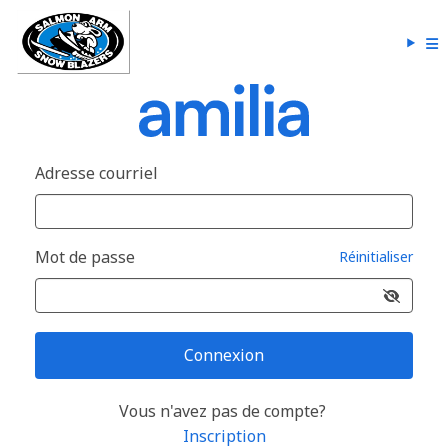
Adresse courriel
Mot de passe
Réinitialiser
Connexion
Vous n'avez pas de compte?
Inscription