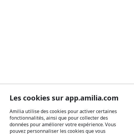
Les cookies sur app.amilia.com
Amilia utilise des cookies pour activer certaines
fonctionnalités, ainsi que pour collecter des
données pour améliorer votre expérience. Vous
pouvez personnaliser les cookies que vous