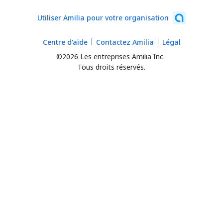
Utiliser Amilia pour votre organisation
Centre d'aide
Contactez Amilia
Légal
©2026 Les entreprises Amilia Inc.
Tous droits réservés.