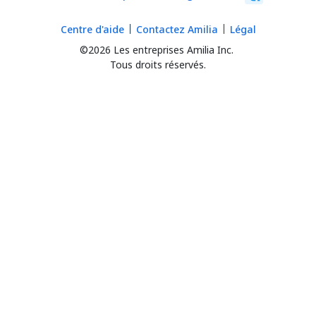
Centre d'aide
Contactez Amilia
Légal
©2026 Les entreprises Amilia Inc.
Tous droits réservés.