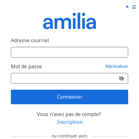
Adresse courriel
Mot de passe
Réinitialiser
Connexion
Vous n'avez pas de compte?
Inscription
ou continuer avec