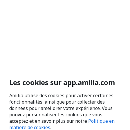
Les cookies sur app.amilia.com
Amilia utilise des cookies pour activer certaines
fonctionnalités, ainsi que pour collecter des
données pour améliorer votre expérience. Vous
pouvez personnaliser les cookies que vous
acceptez et en savoir plus sur notre
Politique en
matière de cookies
.