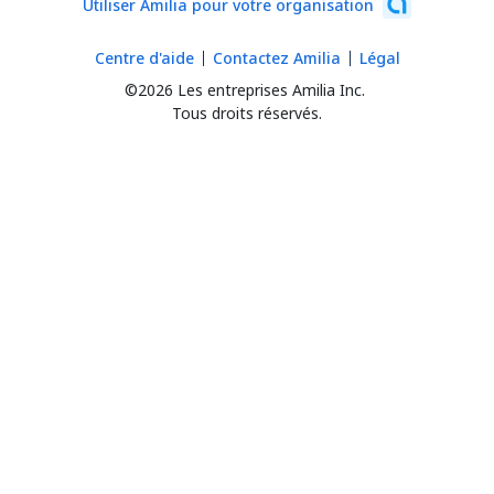
Utiliser Amilia pour votre organisation
Centre d'aide
Contactez Amilia
Légal
©2026 Les entreprises Amilia Inc.
Tous droits réservés.