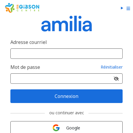
Adresse courriel
Mot de passe
Réinitialiser
Connexion
ou continuer avec
Connexion avec
Google