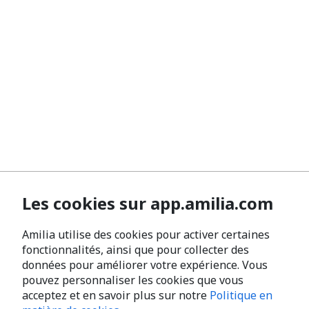
Les cookies sur app.amilia.com
Amilia utilise des cookies pour activer certaines
fonctionnalités, ainsi que pour collecter des
données pour améliorer votre expérience. Vous
pouvez personnaliser les cookies que vous
acceptez et en savoir plus sur notre
Politique en