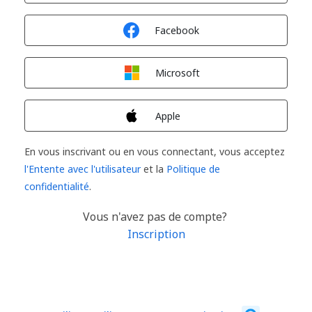
Connexion avec
Facebook
Connexion avec
Microsoft
Connexion avec
Apple
En vous inscrivant ou en vous connectant, vous acceptez
l'Entente avec l'utilisateur
et la
Politique de
confidentialité
.
Vous n'avez pas de compte?
Inscription