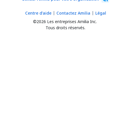
Centre d'aide
Contactez Amilia
Légal
©2026 Les entreprises Amilia Inc.
Tous droits réservés.