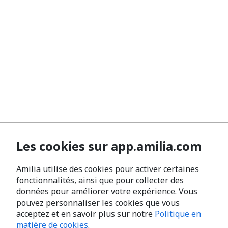
Les cookies sur app.amilia.com
Amilia utilise des cookies pour activer certaines
fonctionnalités, ainsi que pour collecter des
données pour améliorer votre expérience. Vous
pouvez personnaliser les cookies que vous
acceptez et en savoir plus sur notre
Politique en
matière de cookies
.