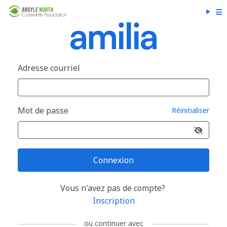
Adresse courriel
Mot de passe
Réinitialiser
Connexion
Vous n'avez pas de compte?
Inscription
ou continuer avec