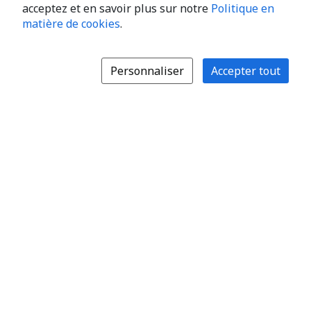
acceptez et en savoir plus sur notre
Politique en
matière de cookies
.
Personnaliser
Accepter tout