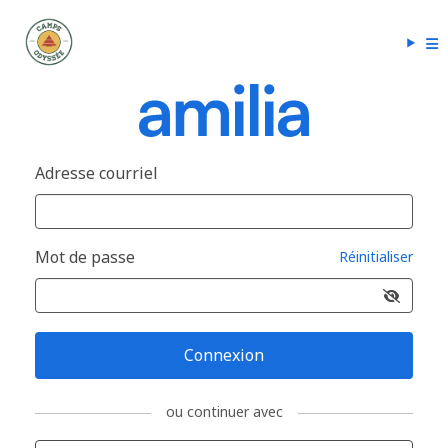
Adresse courriel
Mot de passe
Réinitialiser
Connexion
ou continuer avec