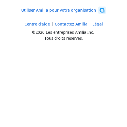
Utiliser Amilia pour votre organisation
Centre d'aide
Contactez Amilia
Légal
©2026 Les entreprises Amilia Inc.
Tous droits réservés.