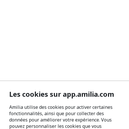
Les cookies sur app.amilia.com
Amilia utilise des cookies pour activer certaines
fonctionnalités, ainsi que pour collecter des
données pour améliorer votre expérience. Vous
pouvez personnaliser les cookies que vous