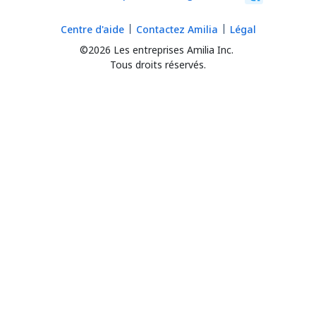
Centre d'aide
Contactez Amilia
Légal
©2026 Les entreprises Amilia Inc.
Tous droits réservés.