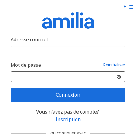
Adresse courriel
Mot de passe
Réinitialiser
Connexion
Vous n'avez pas de compte?
Inscription
ou continuer avec