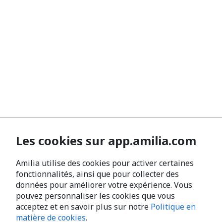
Les cookies sur app.amilia.com
Amilia utilise des cookies pour activer certaines
fonctionnalités, ainsi que pour collecter des
données pour améliorer votre expérience. Vous
pouvez personnaliser les cookies que vous
acceptez et en savoir plus sur notre
Politique en
matière de cookies
.