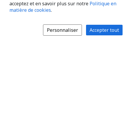
acceptez et en savoir plus sur notre
Politique en
matière de cookies
.
Personnaliser
Accepter tout