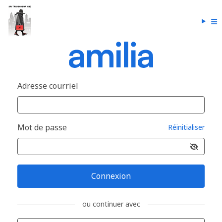
Adresse courriel
Mot de passe
Réinitialiser
Connexion
ou continuer avec