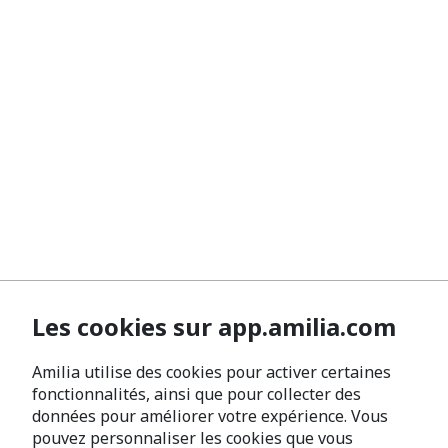
Les cookies sur app.amilia.com
Amilia utilise des cookies pour activer certaines
fonctionnalités, ainsi que pour collecter des
données pour améliorer votre expérience. Vous
pouvez personnaliser les cookies que vous