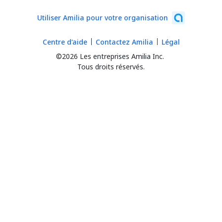
Utiliser Amilia pour votre organisation
Centre d'aide
Contactez Amilia
Légal
©2026 Les entreprises Amilia Inc.
Tous droits réservés.