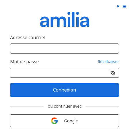
Adresse courriel
Mot de passe
Réinitialiser
Connexion
ou continuer avec
Connexion avec
Google