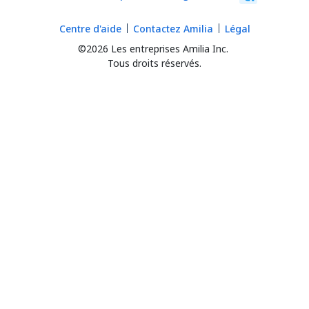
Centre d'aide
Contactez Amilia
Légal
©2026 Les entreprises Amilia Inc.
Tous droits réservés.