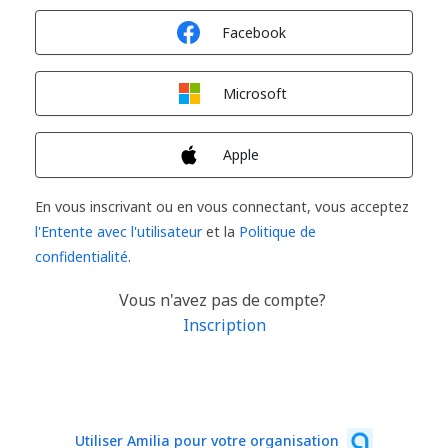
Connexion avec
Facebook
Connexion avec
Microsoft
Connexion avec
Apple
En vous inscrivant ou en vous connectant, vous acceptez
l'Entente avec l'utilisateur
et la
Politique de
confidentialité
.
Vous n'avez pas de compte?
Inscription
Utiliser Amilia pour votre organisation