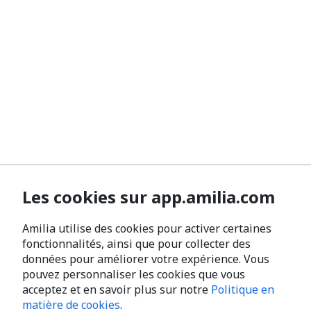
Les cookies sur app.amilia.com
Amilia utilise des cookies pour activer certaines
fonctionnalités, ainsi que pour collecter des
données pour améliorer votre expérience. Vous
pouvez personnaliser les cookies que vous
acceptez et en savoir plus sur notre
Politique en
matière de cookies
.