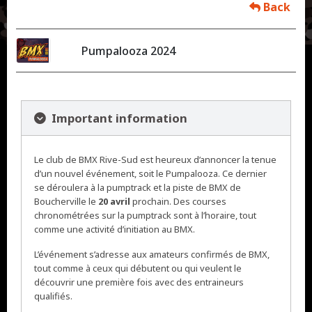
Back
Pumpalooza 2024
Important information
Le club de BMX Rive-Sud est heureux d’annoncer la tenue
d’un nouvel événement, soit le Pumpalooza. Ce dernier
se déroulera à la pumptrack et la piste de BMX de
Boucherville le
20 avril
prochain. Des courses
chronométrées sur la pumptrack sont à l’horaire, tout
comme une activité d’initiation au BMX.
L’événement s’adresse aux amateurs confirmés de BMX,
tout comme à ceux qui débutent ou qui veulent le
découvrir une première fois avec des entraineurs
qualifiés.