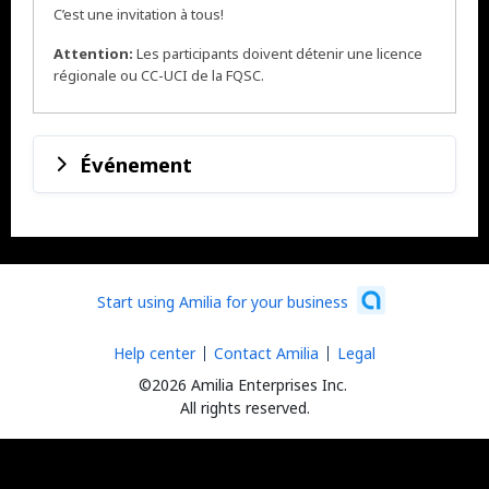
C’est une invitation à tous!
Attention:
Les participants doivent détenir une licence
régionale ou CC-UCI de la FQSC.
Événement
Start using Amilia for your business
Help center
Contact Amilia
Legal
©2026 Amilia Enterprises Inc.
All rights reserved.