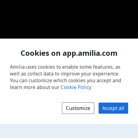
Cookies on app.amilia.com
Amilia uses cookies to enable some features, as
well as collect data to improve your experience.
You can customize which cookies you accept and
learn more about our
Cookie Policy
.
Customize
Accept all