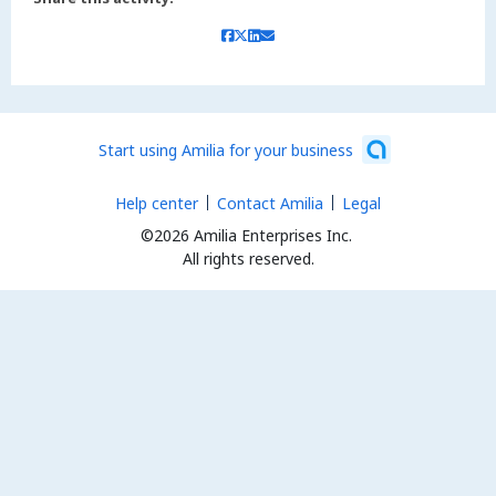
Start using Amilia for your business
Help center
Contact Amilia
Legal
©2026 Amilia Enterprises Inc.
All rights reserved.