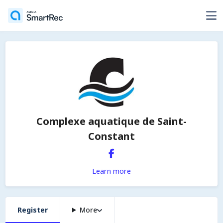
Complexe aquatique de Saint-
Constant
Learn more
Register
More