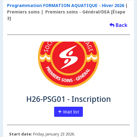
Programmation FORMATION AQUATIQUE - Hiver 2026
Premiers soins
Premiers soins - Général/DEA [Étape
3]
Back
H26-PSG01 - Inscription
Wait list
Start date:
Friday, January 23 2026.