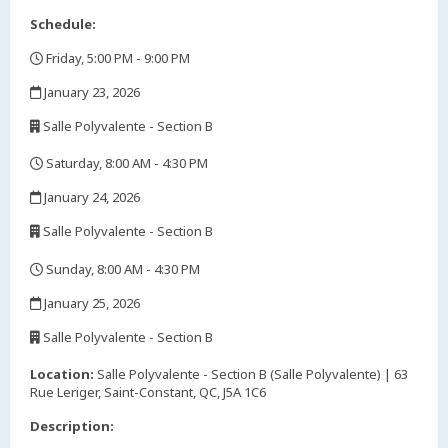
Schedule:
Friday, 5:00 PM - 9:00 PM
,
January 23, 2026
,
Salle Polyvalente - Section B
,
Saturday, 8:00 AM - 4:30 PM
,
January 24, 2026
,
Salle Polyvalente - Section B
,
Sunday, 8:00 AM - 4:30 PM
,
January 25, 2026
,
Salle Polyvalente - Section B
,
Location:
Salle Polyvalente - Section B (Salle Polyvalente) | 63
Rue Leriger, Saint-Constant, QC, J5A 1C6
Description: