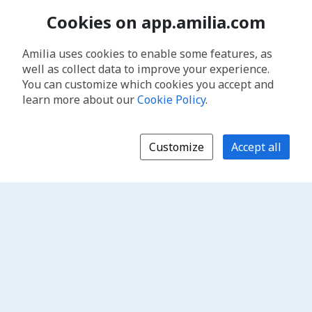
Cookies on app.amilia.com
Amilia uses cookies to enable some features, as
well as collect data to improve your experience.
You can customize which cookies you accept and
learn more about our
Cookie Policy
.
Customize
Accept all