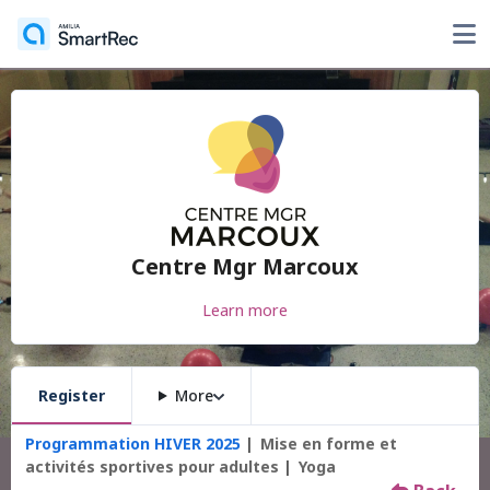
Centre Mgr Marcoux
Learn more
Register
More
Programmation HIVER 2025
Mise en forme et
activités sportives pour adultes
Yoga