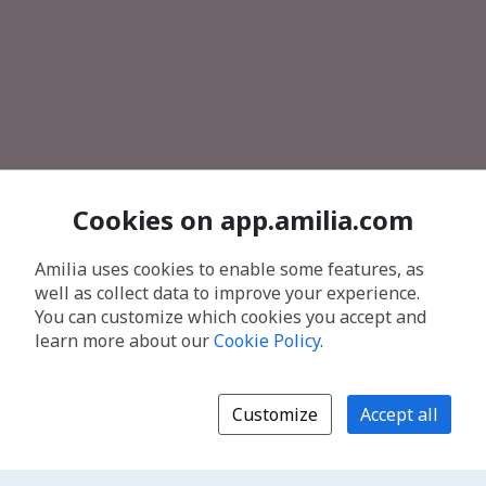
Cookies on app.amilia.com
Amilia uses cookies to enable some features, as
well as collect data to improve your experience.
You can customize which cookies you accept and
learn more about our
Cookie Policy
.
Customize
Accept all