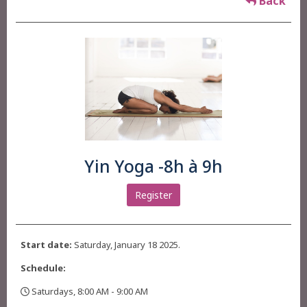
Back
Yin Yoga -8h à 9h
Register
Start date:
Saturday, January 18 2025.
Schedule:
Saturdays, 8:00 AM - 9:00 AM
,