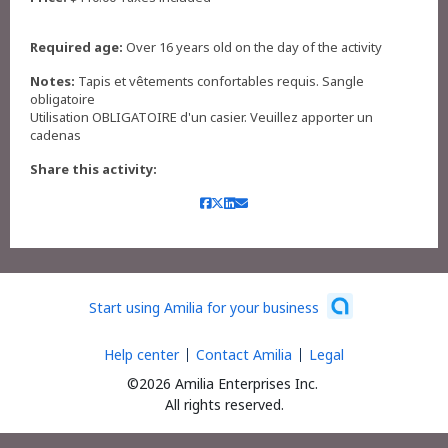
Required age:
Over 16 years old on the day of the activity
Notes:
Tapis et vêtements confortables requis. Sangle
obligatoire
Utilisation OBLIGATOIRE d'un casier. Veuillez apporter un
cadenas
Share this activity:
Start using Amilia for your business
Help center
Contact Amilia
Legal
©2026 Amilia Enterprises Inc.
All rights reserved.