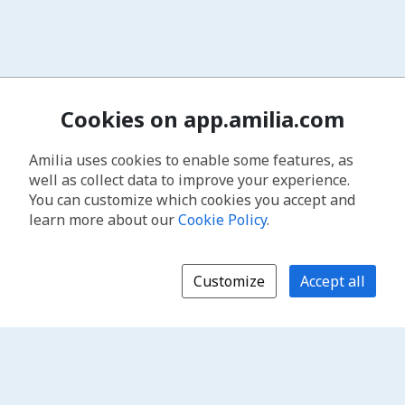
Cookies on app.amilia.com
Amilia uses cookies to enable some features, as
well as collect data to improve your experience.
You can customize which cookies you accept and
learn more about our
Cookie Policy
.
Customize
Accept all