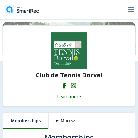
Club de Tennis Dorval
Learn more
Memberships
More
Memberships