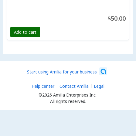
$50.00
Add to cart
Start using Amilia for your business
Help center
Contact Amilia
Legal
©2026 Amilia Enterprises Inc.
All rights reserved.