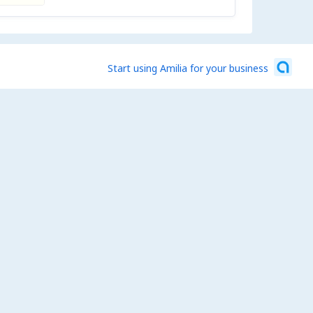
Start using Amilia for your business