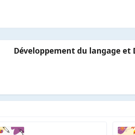
Développement du langage et D