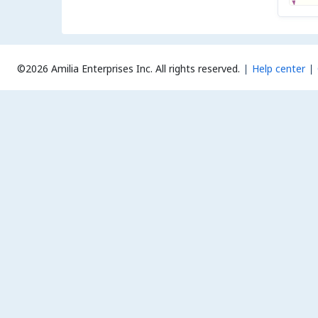
©2026 Amilia Enterprises Inc.
All rights reserved.
Help center