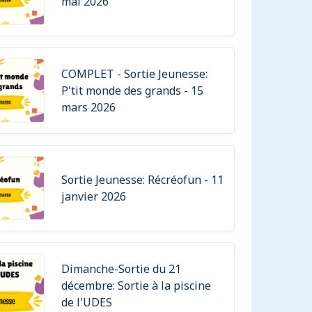
mai 2026
COMPLET - Sortie Jeunesse:
P'tit monde des grands - 15
mars 2026
Sortie Jeunesse: Récréofun - 11
janvier 2026
Dimanche-Sortie du 21
décembre: Sortie à la piscine
de l'UDES