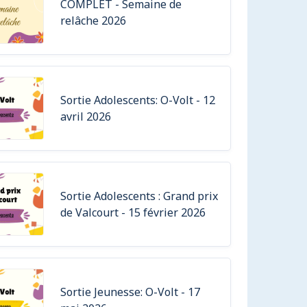
COMPLET - Semaine de
relâche 2026
Sortie Adolescents: O-Volt - 12
avril 2026
Sortie Adolescents : Grand prix
de Valcourt - 15 février 2026
Sortie Jeunesse: O-Volt - 17