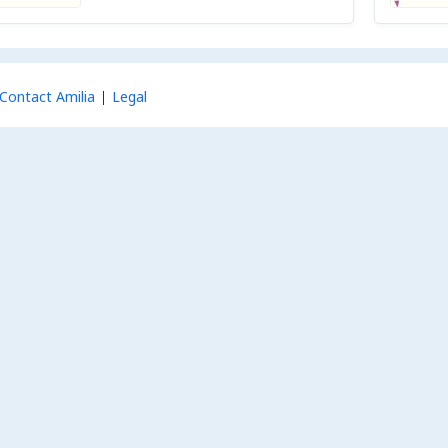
Contact Amilia
Legal