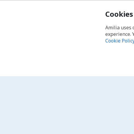
Cookies
Amilia uses 
experience. 
Cookie Polic