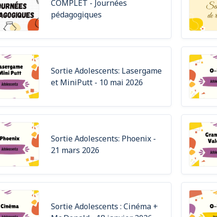
COMPLET - Journées
pédagogiques
Sortie Adolescents: Lasergame
et MiniPutt - 10 mai 2026
Sortie Adolescents: Phoenix -
21 mars 2026
Sortie Adolescents : Cinéma +