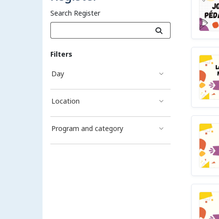
Search Register
Filters
Day
Location
Program and category