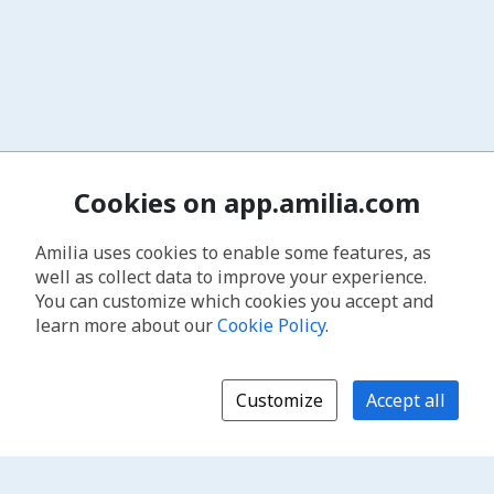
Cookies on app.amilia.com
Amilia uses cookies to enable some features, as
well as collect data to improve your experience.
You can customize which cookies you accept and
learn more about our
Cookie Policy
.
Customize
Accept all