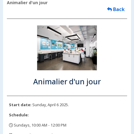
Animalier d'un jour
Back
Animalier d'un jour
Start date:
Sunday, April 6 2025.
Schedule:
Sundays, 10:00 AM - 12:00 PM
,