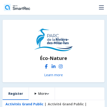
Éco-Nature
Learn more
Register
More
Activités Grand Public
Activité Grand Public