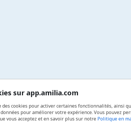
kies sur app.amilia.com
e des cookies pour activer certaines fonctionnalités, ainsi q
s données pour améliorer votre expérience. Vous pouvez pe
que vous acceptez et en savoir plus sur notre
Politique en ma