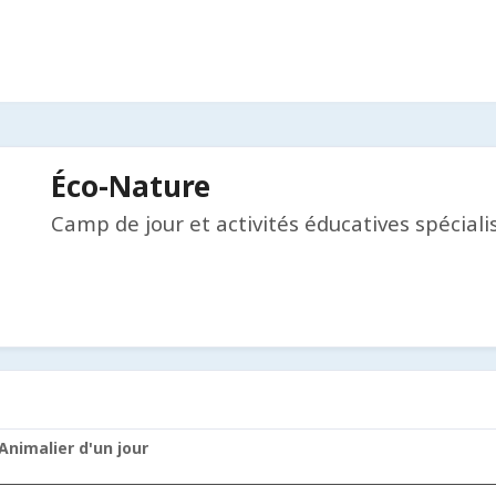
Éco-Nature
Camp de jour et activités éducatives spécial
Animalier d'un jour