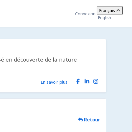
Français
Connexion
English
isé en découverte de la nature
En savoir plus
Retour