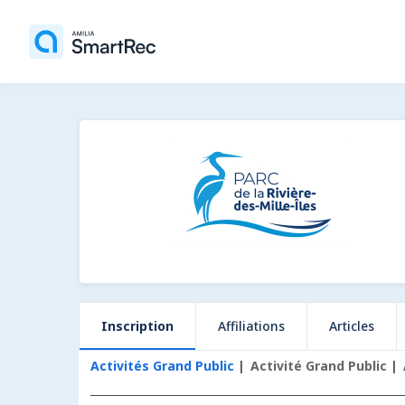
Inscription
Affiliations
Articles
Activités Grand Public
Activité Grand Public