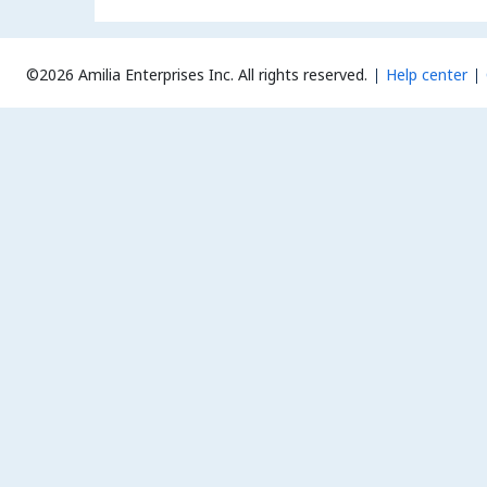
©2026 Amilia Enterprises Inc.
All rights reserved.
Help center