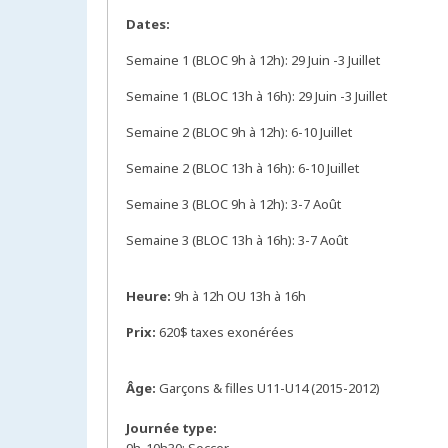
Dates:
Semaine 1 (BLOC 9h à 12h): 29 Juin -3 Juillet
Semaine 1 (BLOC 13h à 16h): 29 Juin -3 Juillet
Semaine 2 (BLOC 9h à 12h): 6-10 Juillet
Semaine 2 (BLOC 13h à 16h): 6-10 Juillet
Semaine 3 (BLOC 9h à 12h): 3-7 Août
Semaine 3 (BLOC 13h à 16h): 3-7 Août
Heure:
9h à 12h OU 13h à 16h
Prix:
620$ taxes exonérées
Âge:
Garçons & filles U11-U14 (2015-2012)
Journée type: