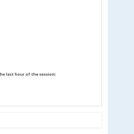
he last hour of the session
)