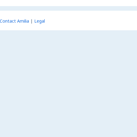
Contact Amilia
Legal