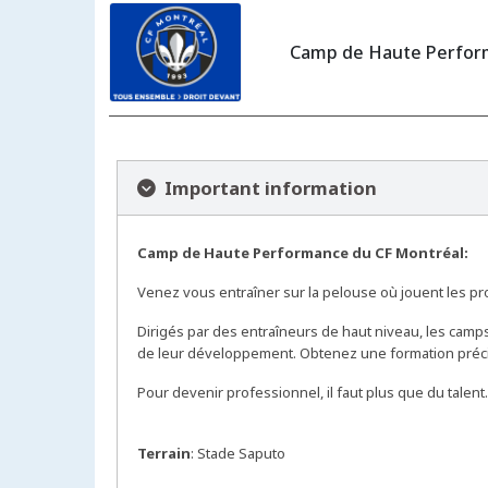
Camp de Haute Perform
Important information
Camp de Haute Performance du CF Montréal:
Venez vous entraîner sur la pelouse où jouent les p
Dirigés par des entraîneurs de haut niveau, les cam
de leur développement. Obtenez une formation préci
Pour devenir professionnel, il faut plus que du tale
Terrain
: Stade Saputo