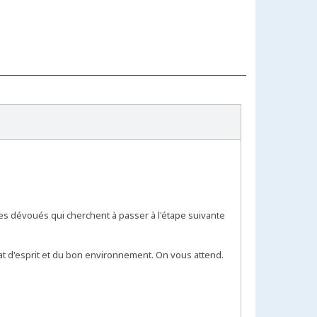
es dévoués qui cherchent à passer à l'étape suivante
tat d'esprit et du bon environnement. On vous attend.