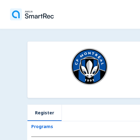
Register
Programs