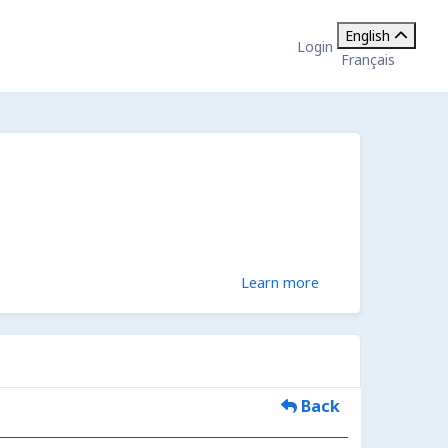
English
Login
Français
Learn more
Back