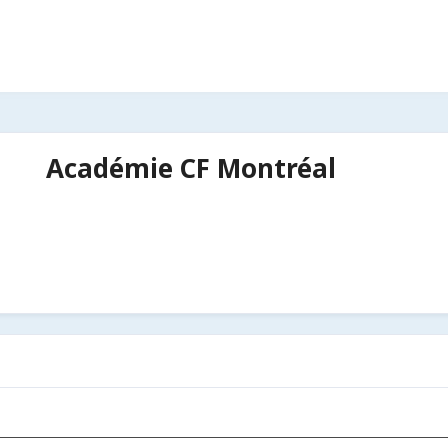
Académie CF Montréal