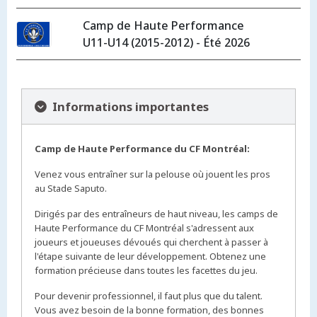
Camp de Haute Performance
U11-U14 (2015-2012) - Été 2026
Informations importantes
Camp de Haute Performance du CF Montréal:
Venez vous entraîner sur la pelouse où jouent les pros
au Stade Saputo.
Dirigés par des entraîneurs de haut niveau, les camps de
Haute Performance du CF Montréal s'adressent aux
joueurs et joueuses dévoués qui cherchent à passer à
l'étape suivante de leur développement. Obtenez une
formation précieuse dans toutes les facettes du jeu.
Pour devenir professionnel, il faut plus que du talent.
Vous avez besoin de la bonne formation, des bonnes