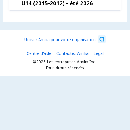
U14 (2015-2012) - été 2026
Utiliser Amilia pour votre organisation
Centre d'aide
Contactez Amilia
Légal
©2026 Les entreprises Amilia Inc.
Tous droits réservés.