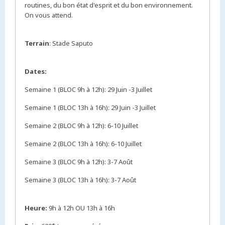
routines, du bon état d'esprit et du bon environnement.
On vous attend.
Terrain
: Stade Saputo
Dates:
Semaine 1 (BLOC 9h à 12h): 29 Juin -3 Juillet
Semaine 1 (BLOC 13h à 16h): 29 Juin -3 Juillet
Semaine 2 (BLOC 9h à 12h): 6-10 Juillet
Semaine 2 (BLOC 13h à 16h): 6-10 Juillet
Semaine 3 (BLOC 9h à 12h): 3-7 Août
Semaine 3 (BLOC 13h à 16h): 3-7 Août
Heure:
9h à 12h OU 13h à 16h