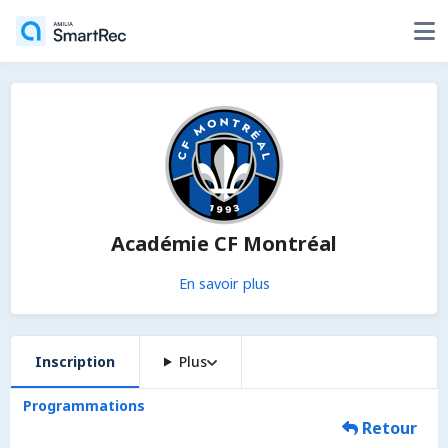
Académie CF Montréal
En savoir plus
Inscription
Plus
Programmations
Retour