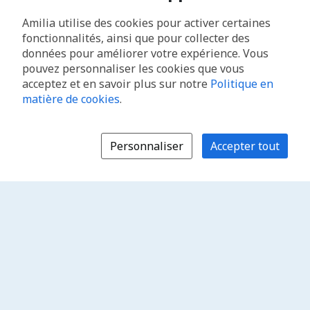
Amilia utilise des cookies pour activer certaines
fonctionnalités, ainsi que pour collecter des
données pour améliorer votre expérience. Vous
pouvez personnaliser les cookies que vous
acceptez et en savoir plus sur notre
Politique en
matière de cookies
.
Personnaliser
Accepter tout