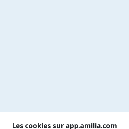
Les cookies sur app.amilia.com