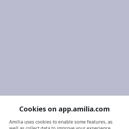
Cookies on app.amilia.com
Amilia uses cookies to enable some features, as
well as collect data to improve your experience.