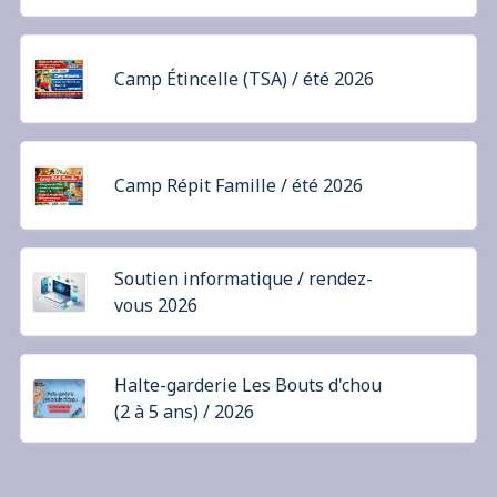
Camp Étincelle (TSA) / été 2026
Camp Répit Famille / été 2026
Soutien informatique / rendez-
vous 2026
Halte-garderie Les Bouts d'chou
(2 à 5 ans) / 2026