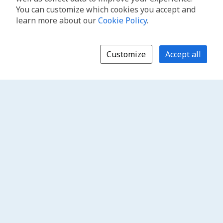
You can customize which cookies you accept and
learn more about our
Cookie Policy
.
Customize
Accept all