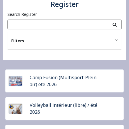
Register
Search Register
Filters
Camp Fusion (Multisport-Plein
air) été 2026
Volleyball intérieur (libre) / été
2026