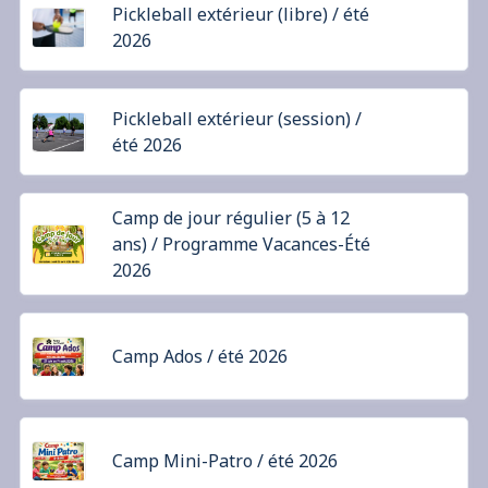
Pickleball extérieur (libre) / été
2026
Pickleball extérieur (session) /
été 2026
Camp de jour régulier (5 à 12
ans) / Programme Vacances-Été
2026
Camp Ados / été 2026
Camp Mini-Patro / été 2026