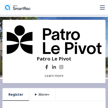
Patro Le Pivot
Learn more
Register
More