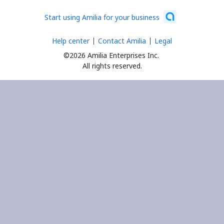
Start using Amilia for your business
Help center
Contact Amilia
Legal
©2026 Amilia Enterprises Inc.
All rights reserved.