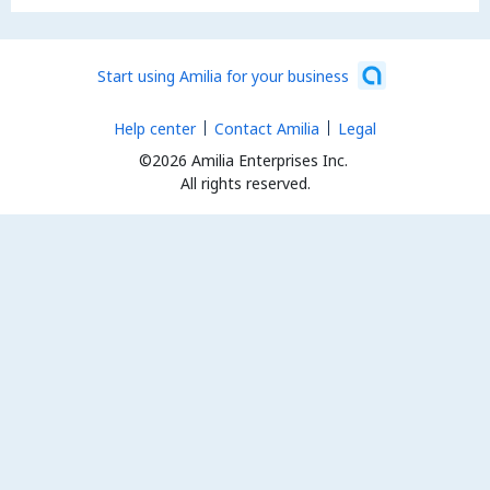
Start using Amilia for your business
Help center
Contact Amilia
Legal
©2026 Amilia Enterprises Inc.
All rights reserved.