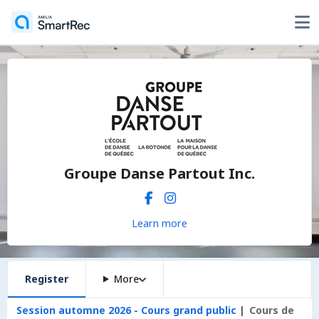
Groupe Danse Partout Inc.
Learn more
Register
More
Session automne 2026 - Cours grand public
Cours de