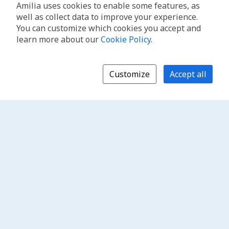
Amilia uses cookies to enable some features, as
well as collect data to improve your experience.
You can customize which cookies you accept and
learn more about our
Cookie Policy
.
Customize
Accept all