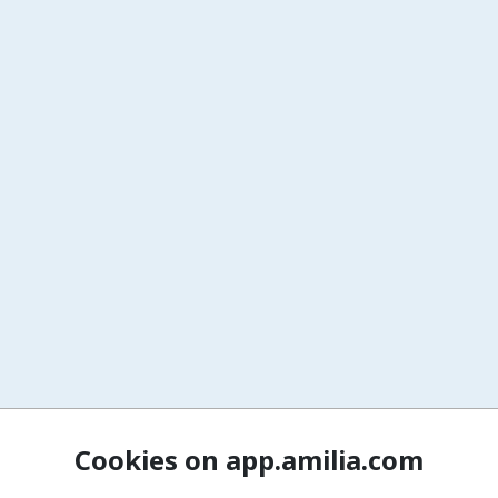
Cookies on app.amilia.com