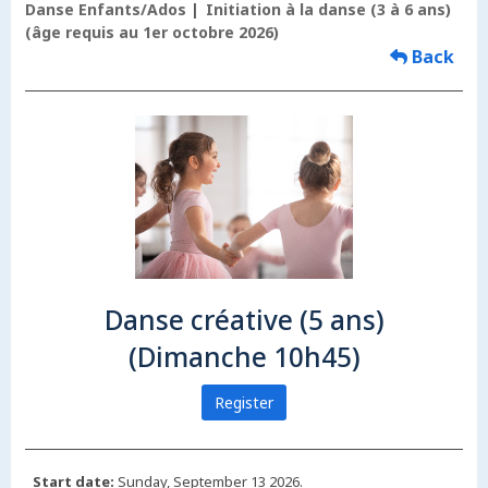
Danse Enfants/Ados
Initiation à la danse (3 à 6 ans)
(âge requis au 1er octobre 2026)
Back
Danse créative (5 ans)
(Dimanche 10h45)
Register
Start date:
Sunday, September 13 2026.