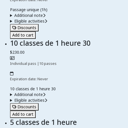
Passage unique (1h)
Additional note
Eligible activities
Discounts
Add to cart
10 classes de 1 heure 30
$230.00
Individual pass
|
10 passes
Expiration date: Never
10 classes de 1 heure 30
Additional note
Eligible activities
Discounts
Add to cart
5 classes de 1 heure