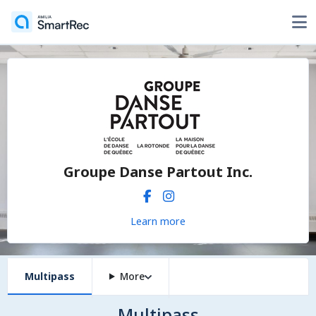
Groupe Danse Partout Inc.
Learn more
Multipass
More
Multipass