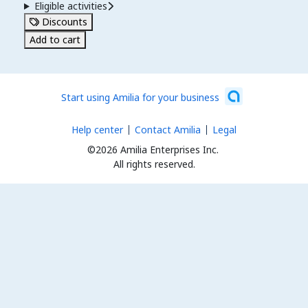
Eligible activities
Discounts
Add to cart
Start using Amilia for your business
Help center
Contact Amilia
Legal
©2026 Amilia Enterprises Inc.
All rights reserved.