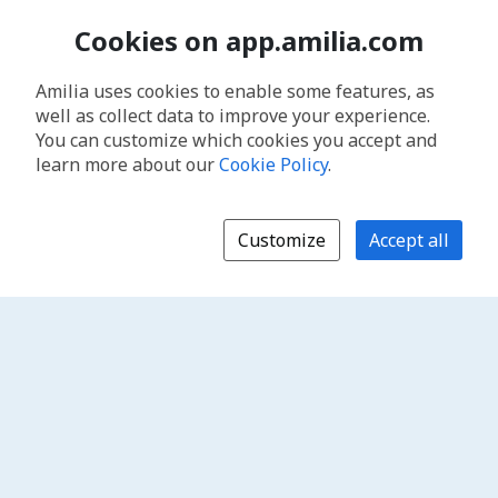
Cookies on app.amilia.com
Amilia uses cookies to enable some features, as
well as collect data to improve your experience.
You can customize which cookies you accept and
learn more about our
Cookie Policy
.
Customize
Accept all