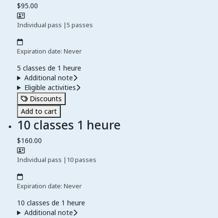
$95.00
Individual pass
|
5 passes
Expiration date: Never
5 classes de 1 heure
Additional note
Eligible activities
Discounts
Add to cart
10 classes 1 heure
$160.00
Individual pass
|
10 passes
Expiration date: Never
10 classes de 1 heure
Additional note