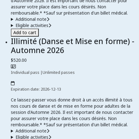
d'Automne 2026. Il est important de nous contacter pour
assurer votre place dans les cours désirés. Non
remboursable.* *Sauf sur présentation d'un billet médical.
Additional note
Eligible activities
Add to cart
Illimité (Danse et Mise en forme) -
Automne 2026
$520.00
Individual pass
|
Unlimited passes
Expiration date: 2026-12-13
Ce laissez-passer vous donne droit à un accès illimité à tous
nos cours de danse et de mise en forme pour adultes de la
session d'Automne 2026. Il est important de nous contacter
pour assurer votre place dans les cours désirés. Non
remboursable.* *Sauf sur présentation d'un billet médical.
Additional note
Eligible activities