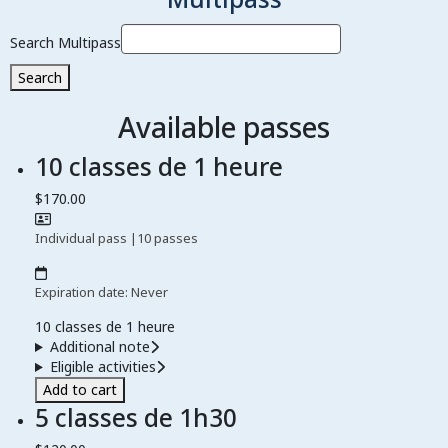
Search Multipass
Search
Available passes
10 classes de 1 heure
$170.00
Individual pass
|
10 passes
Expiration date: Never
10 classes de 1 heure
Additional note
Eligible activities
Add to cart
5 classes de 1h30