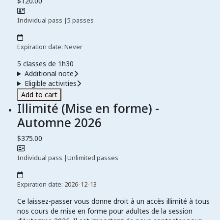
$120.00
Individual pass
|
5 passes
Expiration date: Never
5 classes de 1h30
Additional note
Eligible activities
Add to cart
Illimité (Mise en forme) -
Automne 2026
$375.00
Individual pass
|
Unlimited passes
Expiration date: 2026-12-13
Ce laissez-passer vous donne droit à un accès illimité à tous
nos cours de mise en forme pour adultes de la session