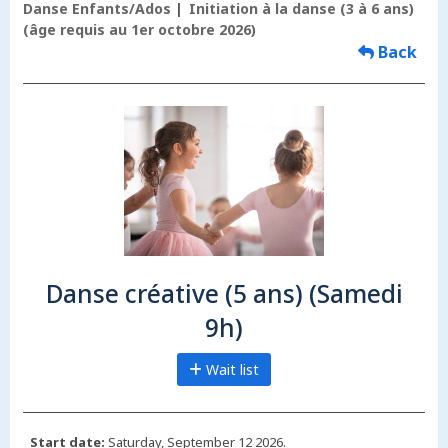
Danse Enfants/Ados
Initiation à la danse (3 à 6 ans)
(âge requis au 1er octobre 2026)
Back
Danse créative (5 ans) (Samedi
9h)
Wait list
Start date:
Saturday, September 12 2026.