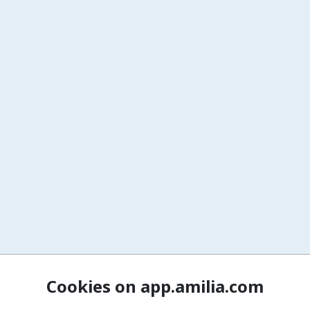
Cookies on app.amilia.com