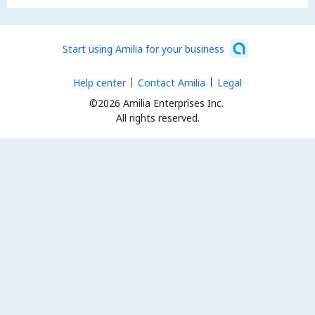
Start using Amilia for your business
Help center
Contact Amilia
Legal
©2026 Amilia Enterprises Inc.
All rights reserved.