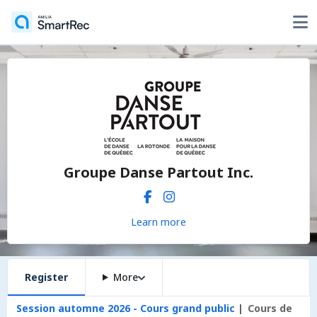
Groupe Danse Partout Inc.
Learn more
Register
More
Session automne 2026 - Cours grand public
Cours de