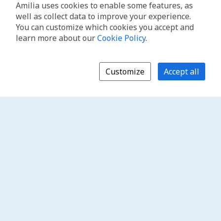
Amilia uses cookies to enable some features, as
well as collect data to improve your experience.
You can customize which cookies you accept and
learn more about our
Cookie Policy
.
Customize
Accept all