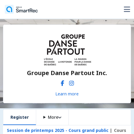
Groupe Danse Partout Inc.
Learn more
Register
More
Session de printemps 2025 - Cours grand public
Cours