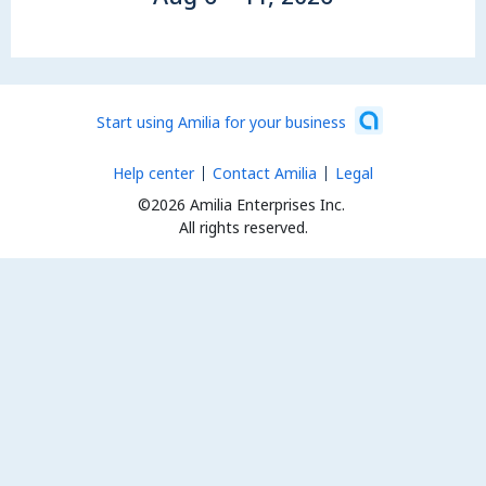
Start using Amilia for your business
Help center
Contact Amilia
Legal
©2026 Amilia Enterprises Inc.
All rights reserved.