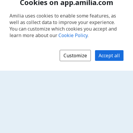
Cookies on app.amilia.com
Amilia uses cookies to enable some features, as
well as collect data to improve your experience.
You can customize which cookies you accept and
learn more about our
Cookie Policy
.
Customize
Accept all