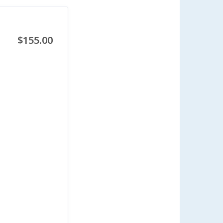
$155.00