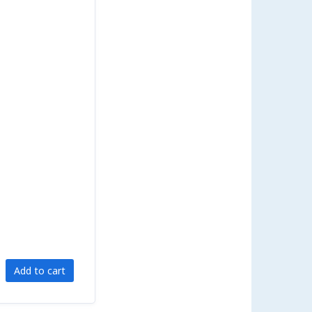
Add to cart