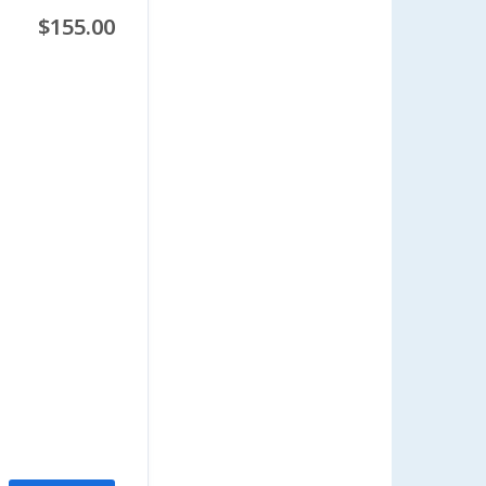
$155.00