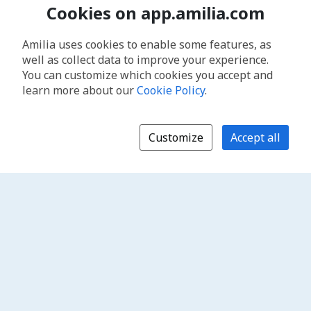
Cookies on app.amilia.com
Amilia uses cookies to enable some features, as
well as collect data to improve your experience.
You can customize which cookies you accept and
learn more about our
Cookie Policy
.
Customize
Accept all