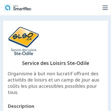
Service des Loisirs Ste-Odile
Organisme à but non lucratif offrant des
activités de loisirs et un camp de jour aux
coûts les plus accessibles possibles pour
tous.
Description