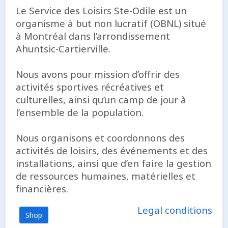
Le Service des Loisirs Ste-Odile est un
organisme à but non lucratif (OBNL) situé
à Montréal dans l’arrondissement
Ahuntsic-Cartierville.
Nous avons pour mission d’offrir des
activités sportives récréatives et
culturelles, ainsi qu’un camp de jour à
l’ensemble de la population.
Nous organisons et coordonnons des
activités de loisirs, des événements et des
installations, ainsi que d’en faire la gestion
de ressources humaines, matérielles et
financières.
Legal conditions
Shop