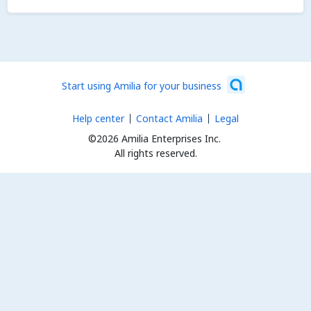
Start using Amilia for your business
Help center
Contact Amilia
Legal
©2026 Amilia Enterprises Inc.
All rights reserved.